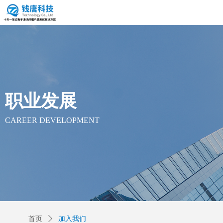
职业发展
CAREER DEVELOPMENT
首页
加入我们
ꄲ