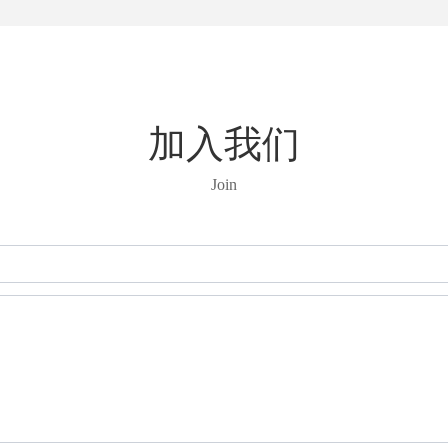
加入我们
Join