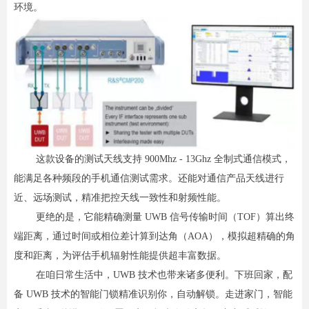
环境。
这款设备的测试天线支持 900Mhz - 13Ghz 全制式通信模式，
能满足各种频段的手机通信测试需求。还能对通信产品天线进行
近、远场测试，精准把控天线一致性和射频性能。
更绝的是，它能精确测量 UWB 信号传输时间（TOF）算出终
端距离，通过时间或相位差计算到达角（AOA），模拟超精确的角
度和距离，为评估手机辐射性能提供超丰富数据。
在咱日常生活中，UWB 技术也带来诸多便利。下班回家，配
备 UWB 技术的智能门锁精准识别你，自动解锁。走进家门，智能