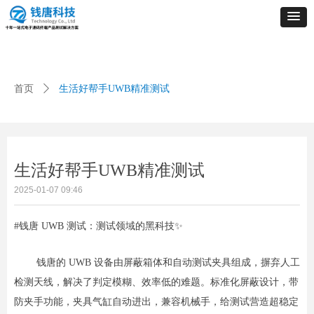
首页
ꄲ
生活好帮手UWB精准测试
生活好帮手UWB精准测试
2025-01-07
09:46
#钱唐 UWB 测试：测试领域的黑科技✨
钱唐的 UWB 设备由屏蔽箱体和自动测试夹具组成，摒弃人工
检测天线，解决了判定模糊、效率低的难题。标准化屏蔽设计，带
防夹手功能，夹具气缸自动进出，兼容机械手，给测试营造超稳定