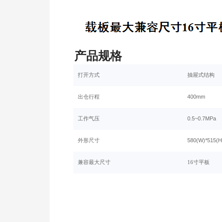
产品规格
打开方式
抽屉式结构
出仓行程
4
00mm
工作气压
0.5~0.7MPa
外形尺寸
58
0(W)*
515
(H
兼容
最大尺寸
16
寸平板