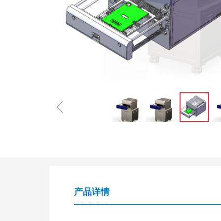
ꁆ
产品详情
————