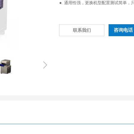
●. 通用性强，更换机型配置测试简单，
联系我们
咨询电话：8
ꁇ