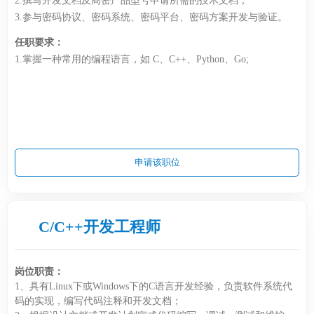
2.撰写开发文档及商密产品型号申请所需的技术文档；
3.参与密码协议、密码系统、密码平台、密码方案开发与验证。
任职要求：
1.掌握一种常用的编程语言，如 C、C++、Python、Go;
申请该职位
C/C++开发工程师
岗位职责：
1、具有Linux下或Windows下的C语言开发经验，负责软件系统代
码的实现，编写代码注释和开发文档；