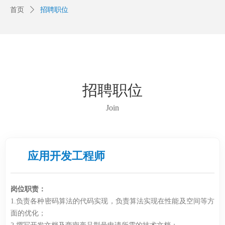
首页
招聘职位
ꄲ
招聘职位
Join
应用开发工程师
岗位职责：
1.负责各种密码算法的代码实现，负责算法实现在性能及空间等方
面的优化；