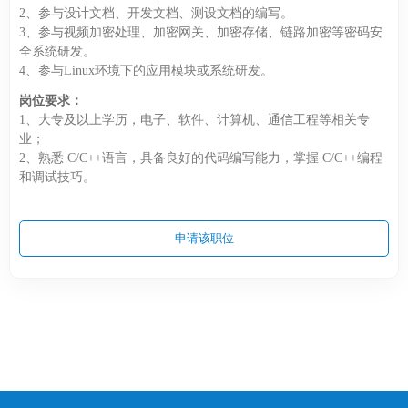
2、参与设计文档、开发文档、测设文档的编写。
3、参与视频加密处理、加密网关、加密存储、链路加密等密码安
全系统研发。
4、参与Linux环境下的应用模块或系统研发。
岗位要求：
1、大专及以上学历，电子、软件、计算机、通信工程等相关专
业；
2、熟悉 C/C++语言，具备良好的代码编写能力，掌握 C/C++编程
和调试技巧。
申请该职位