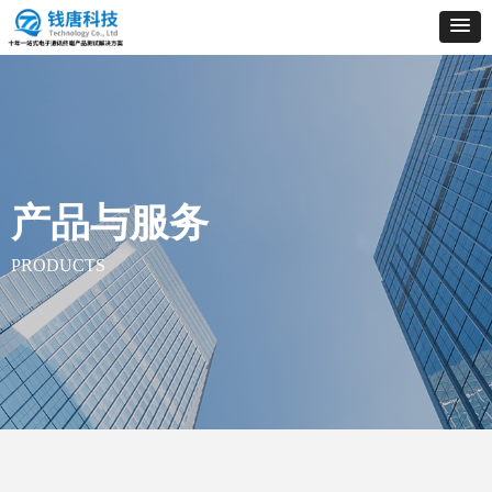
产品与服务
PRODUCTS