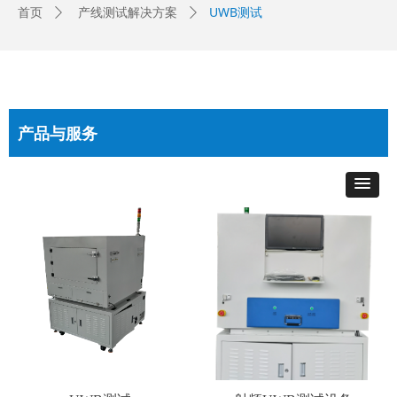
UWB测试
首页
产线测试解决方案
ꄲ
ꄲ
产品与服务